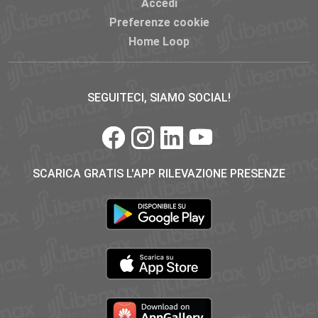
Accedi
Preferenze cookie
Home Loop
SEGUITECI, SIAMO SOCIAL!
SCARICA GRATIS L'APP RILEVAZIONE PRESENZE