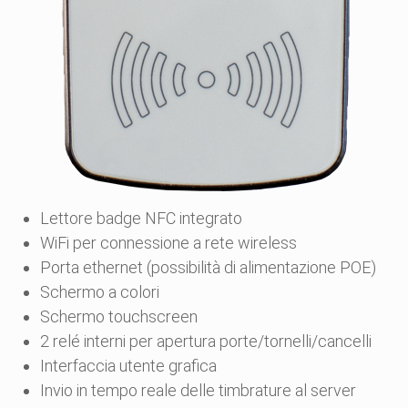
Lettore badge NFC integrato
WiFi per connessione a rete wireless
Porta ethernet (possibilità di alimentazione POE)
Schermo a colori
Schermo touchscreen
2 relé interni per apertura porte/tornelli/cancelli
Interfaccia utente grafica
Invio in tempo reale delle timbrature al server