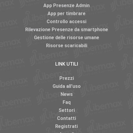
App Presenze Admin
App per timbrare
Controllo accessi
Rilevazione Presenze da smartphone
Gestione delle risorse umane
Risorse scaricabili
LINK UTILI
Prezzi
Guida all'uso
News
Faq
Settori
Contatti
Registrati