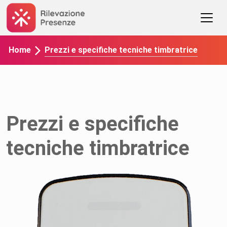
Prezzi e specifiche tecniche timbratrice
Home
Prezzi e specifiche
tecniche timbratrice