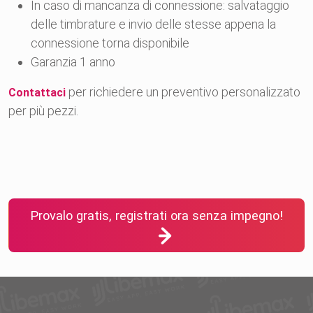
In caso di mancanza di connessione: salvataggio
delle timbrature e invio delle stesse appena la
connessione torna disponibile
Garanzia 1 anno
per richiedere un preventivo personalizzato
Contattaci
per più pezzi.
Provalo gratis, registrati ora senza impegno!