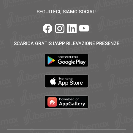
SEGUITECI, SIAMO SOCIAL!
SCARICA GRATIS L'APP RILEVAZIONE PRESENZE