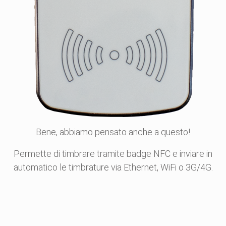
Bene, abbiamo pensato anche a questo!
Permette di timbrare tramite badge NFC e inviare in
automatico le timbrature via Ethernet, WiFi o 3G/4G.