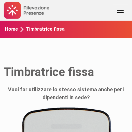
Timbratrice fissa
Home
Timbratrice fissa
Vuoi far utilizzare lo stesso sistema anche per i
dipendenti in sede?