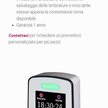
salvataggio delle timbrature e invio delle
stesse appena la connessione torna
disponibile
Garanzia 1 anno
per richiedere un preventivo
Contattaci
personalizzato per più pezzi.