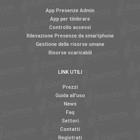
App Presenze Admin
App per timbrare
Controllo accessi
Rilevazione Presenze da smartphone
Gestione delle risorse umane
Risorse scaricabili
LINK UTILI
Prezzi
Guida all'uso
News
Faq
Settori
Contatti
Registrati