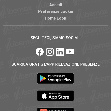
Accedi
Preferenze cookie
Home Loop
SEGUITECI, SIAMO SOCIAL!
SCARICA GRATIS L'APP RILEVAZIONE PRESENZE