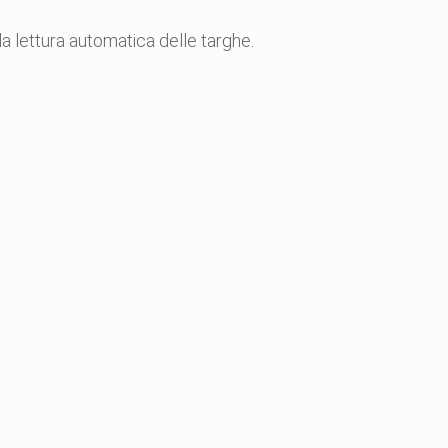
la lettura automatica delle targhe.