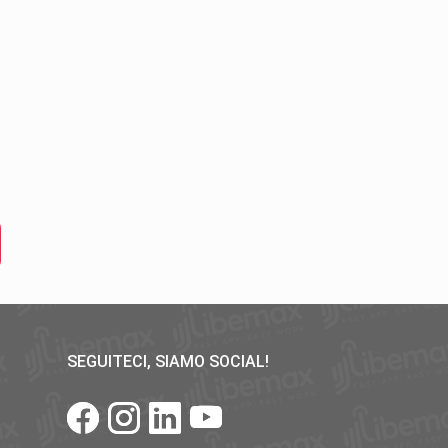
SEGUITECI, SIAMO SOCIAL!