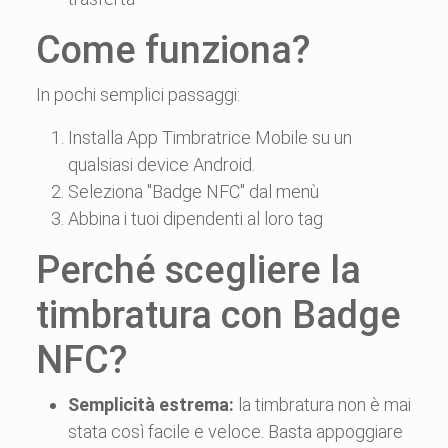
Come funziona?
In pochi semplici passaggi:
Installa App Timbratrice Mobile su un
qualsiasi device Android.
Seleziona "Badge NFC" dal menù
Abbina i tuoi dipendenti al loro tag
Perché scegliere la
timbratura con Badge
NFC?
Semplicità estrema:
la timbratura non è mai
stata così facile e veloce. Basta appoggiare