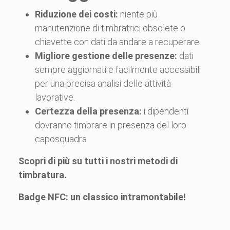
Riduzione dei costi:
niente più
manutenzione di timbratrici obsolete o
chiavette con dati da andare a recuperare
Migliore gestione delle presenze:
dati
sempre aggiornati e facilmente accessibili
per una precisa analisi delle attività
lavorative.
Certezza della presenza:
i dipendenti
dovranno timbrare in presenza del loro
caposquadra
Scopri di più su tutti i nostri metodi di
timbratura.
Badge NFC: un classico intramontabile!