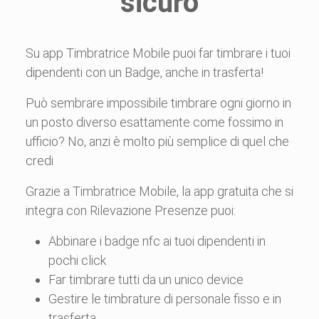
sicuro
Su app Timbratrice Mobile puoi far timbrare i tuoi
dipendenti con un Badge, anche in trasferta!
Può sembrare impossibile timbrare ogni giorno in
un posto diverso esattamente come fossimo in
ufficio? No, anzi è molto più semplice di quel che
credi
Grazie a Timbratrice Mobile, la app gratuita che si
integra con Rilevazione Presenze puoi:
Abbinare i badge nfc ai tuoi dipendenti in
pochi click
Far timbrare tutti da un unico device
Gestire le timbrature di personale fisso e in
trasferta