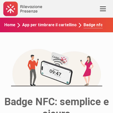
Badge nfc
Home
App per timbrare il cartellino
Badge NFC: semplice e