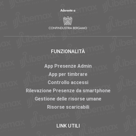
FUNZIONALITÀ
App Presenze Admin
App per timbrare
Controllo accessi
Rilevazione Presenze da smartphone
Gestione delle risorse umane
Risorse scaricabili
LINK UTILI