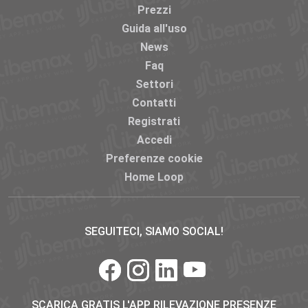
Prezzi
Guida all'uso
News
Faq
Settori
Contatti
Registrati
Accedi
Preferenze cookie
Home Loop
SEGUITECI, SIAMO SOCIAL!
SCARICA GRATIS L'APP RILEVAZIONE PRESENZE