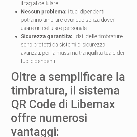
il tag al cellulare
Nessun problema:
i tuoi dipendenti
potranno timbrare ovunque senza dover
usare un cellulare personale.
Sicurezza garantita:
i dati delle timbrature
sono protetti da sistemi di sicurezza
avanzati, per la massima tranquillità tua e dei
tuoi dipendenti.
Oltre a semplificare la
timbratura, il sistema
QR Code di Libemax
offre numerosi
vantaggi: